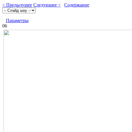
< Предыдущее
Следующее >
Содержание
Параметры
06