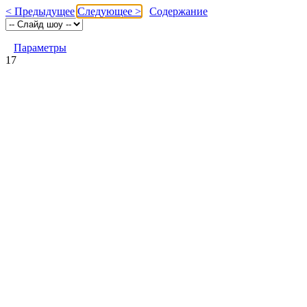
< Предыдущее
Следующее >
Содержание
Параметры
17